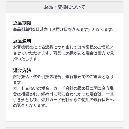
返品・交換について
返品期限
商品到着後3日以内（お届け日を含みます）となります。
返品送料
お客様都合による返品につきましてはお客様のご負担と
させていただきます。商品に欠損がある場合は当方で負
担いたします。
返金方法
銀行振込・代金引換の場合、銀行振込でのご返金となり
ます。
カード支払いの場合、カード会社の締め日に間に合う場
合は相殺され、締め日に間に合わなかった場合は、一旦
引き落とし後、翌月カード会社からご使用の銀行口座へ
の返金となります。