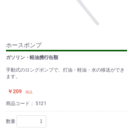
ホースポンプ
ガソリン・軽油携行缶類
手動式のロングポンプで、灯油・軽油・水の移送ができ
ます。
￥209
税込
商品コード：
5121
数量