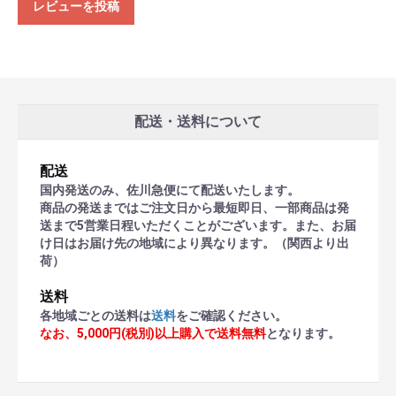
レビューを投稿
配送・送料について
配送
国内発送のみ、佐川急便にて配送いたします。
商品の発送まではご注文日から最短即日、一部商品は発
送まで5営業日程いただくことがございます。また、お届
け日はお届け先の地域により異なります。（関西より出
荷）
送料
各地域ごとの送料は
送料
をご確認ください。
なお、5,000円(税別)以上購入で送料無料
となります。