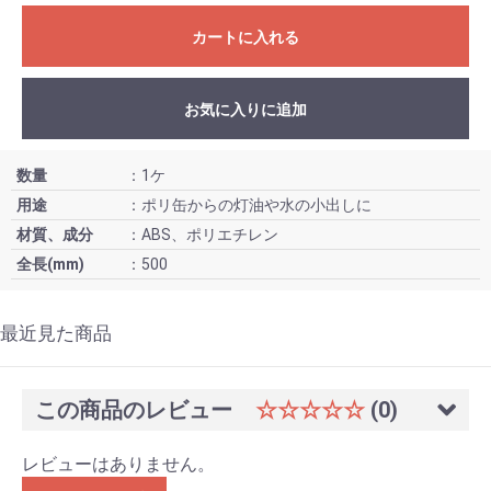
カートに入れる
お気に入りに追加
数量
：1ケ
用途
：ポリ缶からの灯油や水の小出しに
材質、成分
：ABS、ポリエチレン
全長(mm)
：500
最近見た商品
この商品のレビュー
☆☆☆☆☆
(0)
レビューはありません。