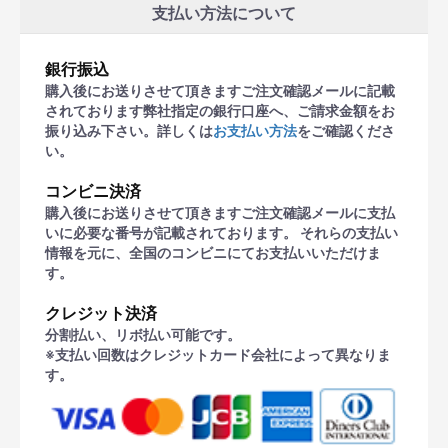
支払い方法について
銀行振込
購入後にお送りさせて頂きますご注文確認メールに記載
されております弊社指定の銀行口座へ、ご請求金額をお
振り込み下さい。詳しくは
お支払い方法
をご確認くださ
い。
コンビニ決済
購入後にお送りさせて頂きますご注文確認メールに支払
いに必要な番号が記載されております。 それらの支払い
情報を元に、全国のコンビニにてお支払いいただけま
す。
クレジット決済
分割払い、リボ払い可能です。
※支払い回数はクレジットカード会社によって異なりま
す。