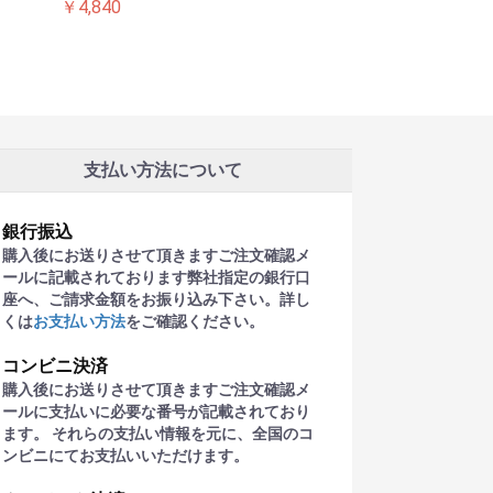
￥4,840
支払い方法について
銀行振込
購入後にお送りさせて頂きますご注文確認メ
ールに記載されております弊社指定の銀行口
座へ、ご請求金額をお振り込み下さい。詳し
くは
お支払い方法
をご確認ください。
コンビニ決済
購入後にお送りさせて頂きますご注文確認メ
ールに支払いに必要な番号が記載されており
ます。 それらの支払い情報を元に、全国のコ
ンビニにてお支払いいただけます。