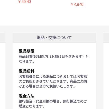
￥4,840
￥4,840
返品・交換について
返品期限
商品到着後3日以内（お届け日を含みます）と
なります。
返品送料
お客様都合による返品につきましてはお客様
のご負担とさせていただきます。商品に欠損
がある場合は当方で負担いたします。
返金方法
銀行振込・代金引換の場合、銀行振込でのご
返金となります。