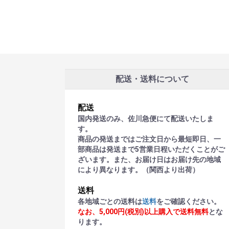
配送・送料について
配送
国内発送のみ、佐川急便にて配送いたしま
す。
商品の発送まではご注文日から最短即日、一
部商品は発送まで5営業日程いただくことがご
ざいます。また、お届け日はお届け先の地域
により異なります。（関西より出荷）
送料
各地域ごとの送料は
送料
をご確認ください。
なお、5,000円(税別)以上購入で送料無料
とな
ります。