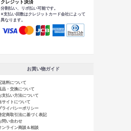
クレジット決済
分割払い、リボ払い可能です。
※支払い回数はクレジットカード会社によって
異なります。
お買い物ガイド
配送料について
返品・交換について
お支払い方法について
当サイトについて
プライバシーポリシー
特定商取引法に基づく表記
お問い合わせ
オンライン商談＆相談