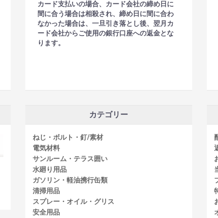
カード支払いの場合、カード会社の締め日に
間に合う場合は相殺され、締め日に間に合わ
なかった場合は、一旦引き落とし後、翌月カ
ード会社からご使用の銀行口座への返金とな
ります。
カテゴリー
ねじ・ボルト・釘/素材
電気材料
サンルーム・テラス囲い
水廻り用品
ガソリン・軽油携行缶類
清掃用品
スプレー・オイル・グリス
安全用品