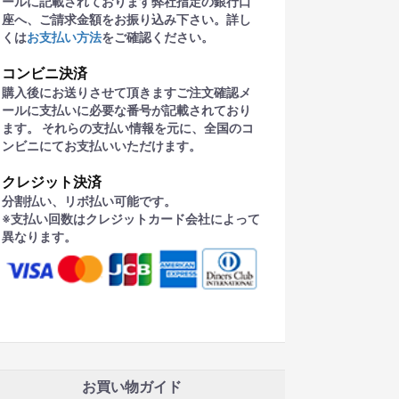
ールに記載されております弊社指定の銀行口
座へ、ご請求金額をお振り込み下さい。詳し
くは
お支払い方法
をご確認ください。
コンビニ決済
購入後にお送りさせて頂きますご注文確認メ
ールに支払いに必要な番号が記載されており
ます。 それらの支払い情報を元に、全国のコ
ンビニにてお支払いいただけます。
クレジット決済
分割払い、リボ払い可能です。
※支払い回数はクレジットカード会社によって
異なります。
お買い物ガイド