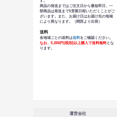
す。
商品の発送まではご注文日から最短即日、一
部商品は発送まで5営業日程いただくことがご
ざいます。また、お届け日はお届け先の地域
により異なります。（関西より出荷）
送料
各地域ごとの送料は
送料
をご確認ください。
なお、5,000円(税別)以上購入で送料無料
とな
ります。
運営会社