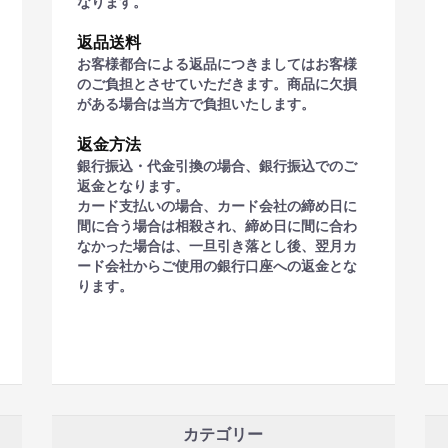
なります。
返品送料
お客様都合による返品につきましてはお客様
のご負担とさせていただきます。商品に欠損
がある場合は当方で負担いたします。
返金方法
銀行振込・代金引換の場合、銀行振込でのご
返金となります。
カード支払いの場合、カード会社の締め日に
間に合う場合は相殺され、締め日に間に合わ
なかった場合は、一旦引き落とし後、翌月カ
ード会社からご使用の銀行口座への返金とな
ります。
カテゴリー