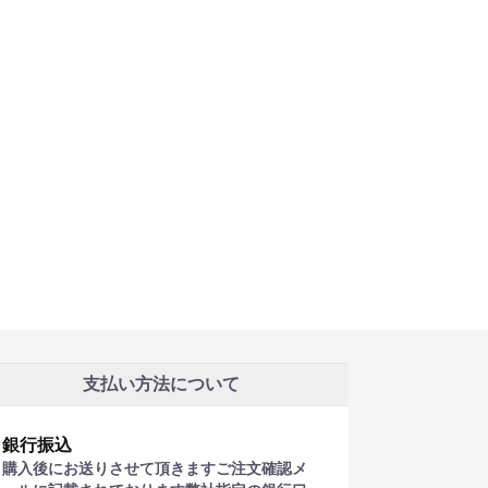
支払い方法について
銀行振込
購入後にお送りさせて頂きますご注文確認メ