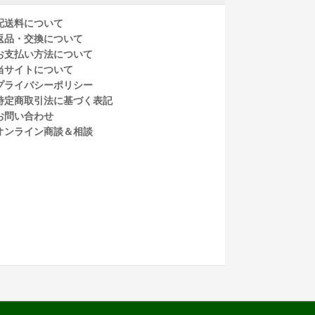
配送料について
返品・交換について
お支払い方法について
当サイトについて
プライバシーポリシー
特定商取引法に基づく表記
お問い合わせ
オンライン商談＆相談